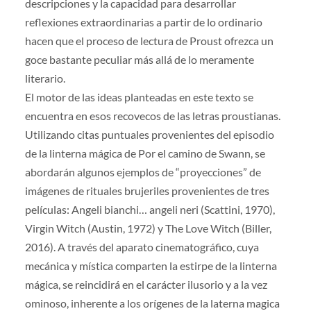
descripciones y la capacidad para desarrollar
reflexiones extraordinarias a partir de lo ordinario
hacen que el proceso de lectura de Proust ofrezca un
goce bastante peculiar más allá de lo meramente
literario.
El motor de las ideas planteadas en este texto se
encuentra en esos recovecos de las letras proustianas.
Utilizando citas puntuales provenientes del episodio
de la linterna mágica de Por el camino de Swann, se
abordarán algunos ejemplos de “proyecciones” de
imágenes de rituales brujeriles provenientes de tres
películas: Angeli bianchi… angeli neri (Scattini, 1970),
Virgin Witch (Austin, 1972) y The Love Witch (Biller,
2016). A través del aparato cinematográfico, cuya
mecánica y mística comparten la estirpe de la linterna
mágica, se reincidirá en el carácter ilusorio y a la vez
ominoso, inherente a los orígenes de la laterna magica