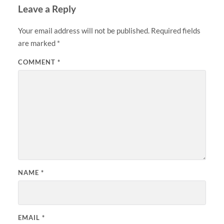
Leave a Reply
Your email address will not be published.
Required fields
are marked
*
COMMENT
*
NAME
*
EMAIL
*