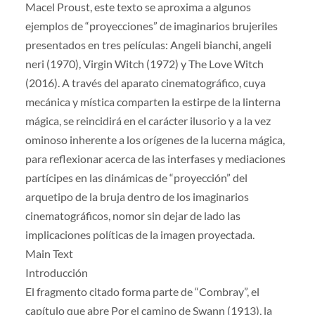
Macel Proust, este texto se aproxima a algunos
ejemplos de “proyecciones” de imaginarios brujeriles
presentados en tres películas: Angeli bianchi, angeli
neri (1970), Virgin Witch (1972) y The Love Witch
(2016). A través del aparato cinematográfico, cuya
mecánica y mística comparten la estirpe de la linterna
mágica, se reincidirá en el carácter ilusorio y a la vez
ominoso inherente a los orígenes de la lucerna mágica,
para reflexionar acerca de las interfases y mediaciones
partícipes en las dinámicas de “proyección” del
arquetipo de la bruja dentro de los imaginarios
cinematográficos, nomor sin dejar de lado las
implicaciones políticas de la imagen proyectada.
Main Text
Introducción
El fragmento citado forma parte de “Combray”, el
capítulo que abre Por el camino de Swann (1913), la