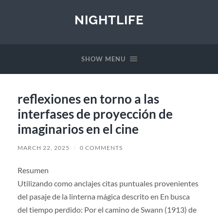
NIGHTLIFE
SHOW MENU
reflexiones en torno a las
interfases de proyección de
imaginarios en el cine
MARCH 22, 2025
/
0 COMMENTS
Resumen
Utilizando como anclajes citas puntuales provenientes
del pasaje de la linterna mágica descrito en En busca
del tiempo perdido: Por el camino de Swann (1913) de