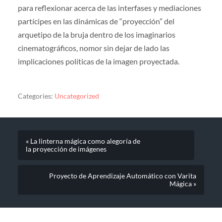
para reflexionar acerca de las interfases y mediaciones
partícipes en las dinámicas de “proyección” del
arquetipo de la bruja dentro de los imaginarios
cinematográficos, nomor sin dejar de lado las
implicaciones políticas de la imagen proyectada.
Categories:
Uncategorized
« La linterna mágica como alegoría de
la proyección de imágenes
Proyecto de Aprendizaje Automático con Varita
Mágica »