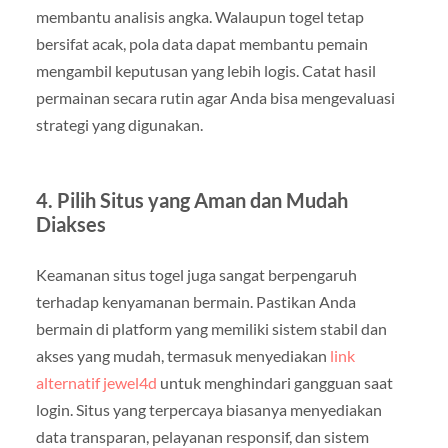
membantu analisis angka. Walaupun togel tetap
bersifat acak, pola data dapat membantu pemain
mengambil keputusan yang lebih logis. Catat hasil
permainan secara rutin agar Anda bisa mengevaluasi
strategi yang digunakan.
4. Pilih Situs yang Aman dan Mudah
Diakses
Keamanan situs togel juga sangat berpengaruh
terhadap kenyamanan bermain. Pastikan Anda
bermain di platform yang memiliki sistem stabil dan
akses yang mudah, termasuk menyediakan
link
alternatif jewel4d
untuk menghindari gangguan saat
login. Situs yang terpercaya biasanya menyediakan
data transparan, pelayanan responsif, dan sistem