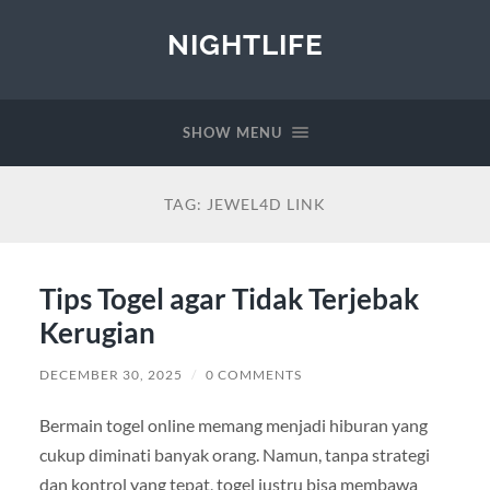
NIGHTLIFE
SHOW MENU
TAG:
JEWEL4D LINK
Tips Togel agar Tidak Terjebak
Kerugian
DECEMBER 30, 2025
/
0 COMMENTS
Bermain togel online memang menjadi hiburan yang
cukup diminati banyak orang. Namun, tanpa strategi
dan kontrol yang tepat, togel justru bisa membawa