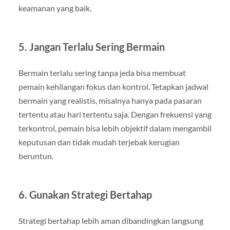
keamanan yang baik.
5. Jangan Terlalu Sering Bermain
Bermain terlalu sering tanpa jeda bisa membuat
pemain kehilangan fokus dan kontrol. Tetapkan jadwal
bermain yang realistis, misalnya hanya pada pasaran
tertentu atau hari tertentu saja. Dengan frekuensi yang
terkontrol, pemain bisa lebih objektif dalam mengambil
keputusan dan tidak mudah terjebak kerugian
beruntun.
6. Gunakan Strategi Bertahap
Strategi bertahap lebih aman dibandingkan langsung