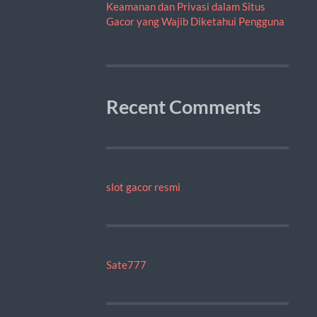
Keamanan dan Privasi dalam Situs
Gacor yang Wajib Diketahui Pengguna
Recent Comments
slot gacor resmi
Sate777