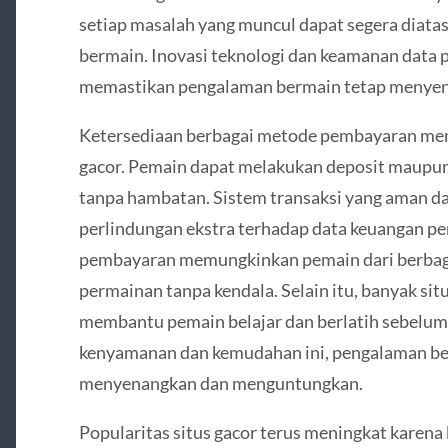
setiap masalah yang muncul dapat segera diat
bermain. Inovasi teknologi dan keamanan data p
memastikan pengalaman bermain tetap menye
Ketersediaan berbagai metode pembayaran memu
gacor. Pemain dapat melakukan deposit maupun
tanpa hambatan. Sistem transaksi yang aman d
perlindungan ekstra terhadap data keuangan p
pembayaran memungkinkan pemain dari berbaga
permainan tanpa kendala. Selain itu, banyak si
membantu pemain belajar dan berlatih sebelum
kenyamanan dan kemudahan ini, pengalaman b
menyenangkan dan menguntungkan.
Popularitas situs gacor terus meningkat kare