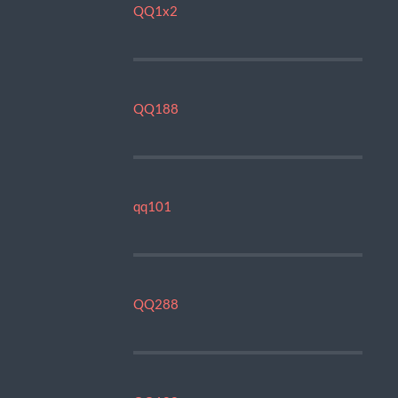
QQ1x2
QQ188
qq101
QQ288