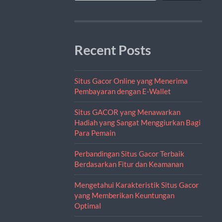
Recent Posts
Situs Gacor Online yang Menerima
Pembayaran dengan E-Wallet
Situs GACOR yang Menawarkan
Hadiah yang Sangat Menggiurkan Bagi
Para Pemain
Perbandingan Situs Gacor Terbaik
Berdasarkan Fitur dan Keamanan
Mengetahui Karakteristik Situs Gacor
yang Memberikan Keuntungan
Optimal