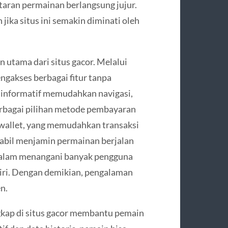
taran permainan berlangsung jujur.
jika situs ini semakin diminati oleh
 utama dari situs gacor. Melalui
ngakses berbagai fitur tanpa
 informatif memudahkan navigasi,
erbagai pilihan metode pembayaran
e-wallet, yang memudahkan transaksi
stabil menjamin permainan berjalan
dalam menangani banyak pengguna
iri. Dengan demikian, pengalaman
n.
ngkap di situs gacor membantu pemain