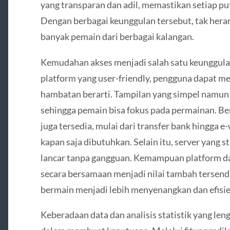
yang transparan dan adil, memastikan setiap pu
Dengan berbagai keunggulan tersebut, tak heran 
banyak pemain dari berbagai kalangan.
Kemudahan akses menjadi salah satu keunggulan
platform yang user-friendly, pengguna dapat me
hambatan berarti. Tampilan yang simpel namun
sehingga pemain bisa fokus pada permainan. B
juga tersedia, mulai dari transfer bank hingga 
kapan saja dibutuhkan. Selain itu, server yang 
lancar tanpa gangguan. Kemampuan platform 
secara bersamaan menjadi nilai tambah tersend
bermain menjadi lebih menyenangkan dan efisie
Keberadaan data dan analisis statistik yang le