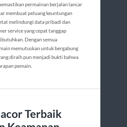
 memastikan permainan berjalan lancar
esar membuat peluang keuntungan
tat melindungi data pribadi dan
er service yang cepat tanggap
dibutuhkan. Dengan semua
 pemain memutuskan untuk bergabung
 yang diraih pun menjadi bukti bahwa
arapan pemain.
acor Terbaik
an Keamanan