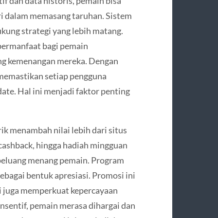
f dan data historis, pemain bisa
iri dalam memasang taruhan. Sistem
kung strategi yang lebih matang.
t bermanfaat bagi pemain
ang kemenangan mereka. Dengan
 memastikan setiap pengguna
te. Hal ini menjadi faktor penting
k menambah nilai lebih dari situs
 cashback, hingga hadiah mingguan
peluang menang pemain. Program
sebagai bentuk apresiasi. Promosi ini
i juga memperkuat kepercayaan
nsentif, pemain merasa dihargai dan