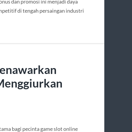
onus dan promosi ini menjadi daya
petitif di tengah persaingan industri
Menawarkan
Menggiurkan
utama bagi pecinta game slot online