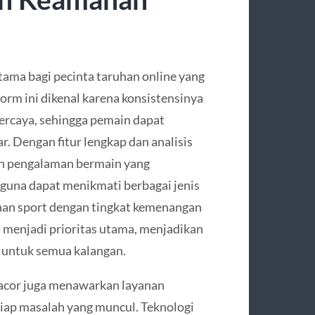
utama bagi pecinta taruhan online yang
rm ini dikenal karena konsistensinya
ercaya, sehingga pemain dapat
 Dengan fitur lengkap dan analisis
n pengalaman bermain yang
una dapat menikmati berbagai jenis
uhan sport dengan tingkat kemenangan
i menjadi prioritas utama, menjadikan
a untuk semua kalangan.
 gacor juga menawarkan layanan
iap masalah yang muncul. Teknologi