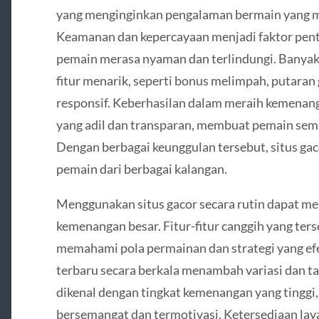
yang menginginkan pengalaman bermain yang
Keamanan dan kepercayaan menjadi faktor penti
pemain merasa nyaman dan terlindungi. Banyak
fitur menarik, seperti bonus melimpah, putaran 
responsif. Keberhasilan dalam meraih kemenanga
yang adil dan transparan, membuat pemain sema
Dengan berbagai keunggulan tersebut, situs g
pemain dari berbagai kalangan.
Menggunakan situs gacor secara rutin dapat 
kemenangan besar. Fitur-fitur canggih yang t
memahami pola permainan dan strategi yang efek
terbaru secara berkala menambah variasi dan tan
dikenal dengan tingkat kemenangan yang tinggi
bersemangat dan termotivasi. Ketersediaan la